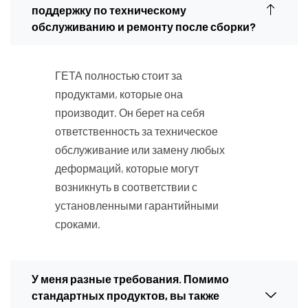
поддержку по техническому
обслуживанию и ремонту после сборки?
ГЕТА полностью стоит за
продуктами, которые она
производит. Он берет на себя
ответственность за техническое
обслуживание или замену любых
деформаций, которые могут
возникнуть в соответствии с
установленными гарантийными
сроками.
У меня разные требования. Помимо
стандартных продуктов, вы также