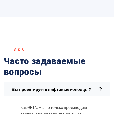
S.S.S
Часто задаваемые
вопросы
Вы проектируете лифтовые колодцы?
Как GETA, мы не только производим