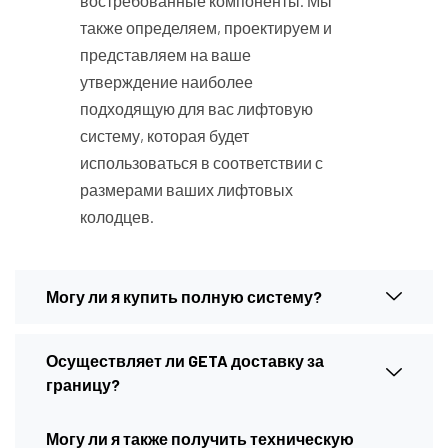
востребованные компоненты. Мы
также определяем, проектируем и
представляем на ваше
утверждение наиболее
подходящую для вас лифтовую
систему, которая будет
использоваться в соответствии с
размерами ваших лифтовых
колодцев.
Могу ли я купить полную систему?
Осуществляет ли GETA доставку за
границу?
Могу ли я также получить техническую