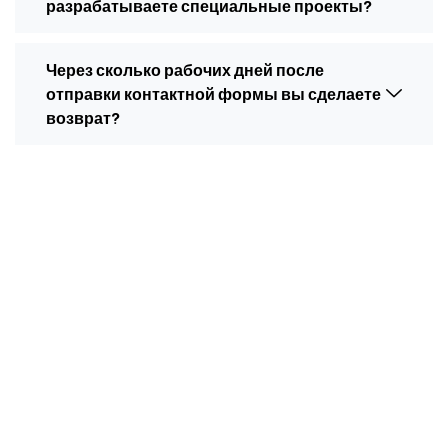
разрабатываете специальные проекты?
Через сколько рабочих дней после
отправки контактной формы вы сделаете
возврат?