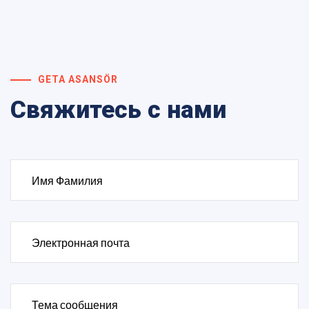
GETA ASANSÖR
Свяжитесь с нами