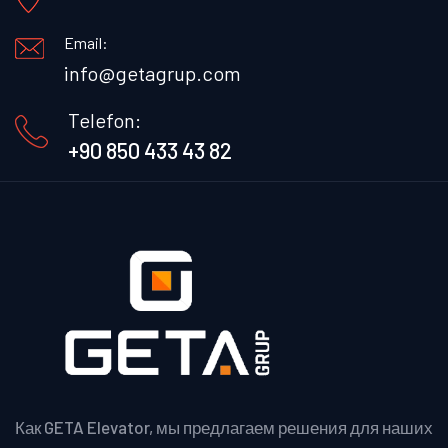
Email:
info@getagrup.com
Telefon:
+90 850 433 43 82
Как GETA Elevator, мы предлагаем решения для наших