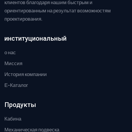
клиентов благодаря нашим быстрым и
ориентированным на результат возможностям
проектирования.
институциональный
о нас
Миссия
История компании
Е-Каталог
Продукты
Кабина
Механическая подвеска