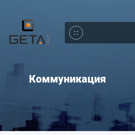
Коммуникация