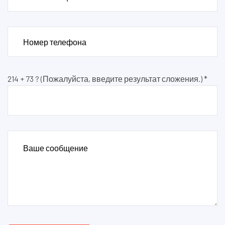
214 + 73 ? (Пожалуйста, введите результат сложения.) *