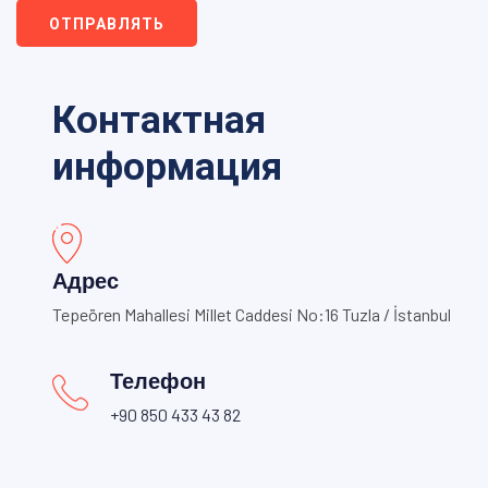
ОТПРАВЛЯТЬ
Контактная
информация
Адрес
Tepeören Mahallesi Millet Caddesi No:16 Tuzla / İstanbul
Телефон
+90 850 433 43 82