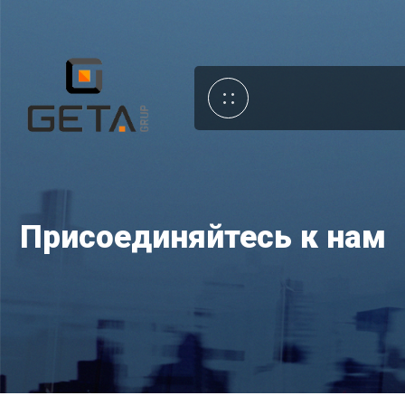
Присоединяйтесь к нам