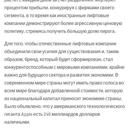
процентом прибыли, конкурируя с фирмами своего
сегмента, в то время как иностранные лифтовые
компании демонстрируют более агрессивную ценовую
политику, стремясь получить большую долю пирога.
Для того, чтобы отечественные лифтовые компании
объединили свои усилия для существования и, таким
образом, бренд, который будет сформирован, стал
конкурентоспособным с мировыми компаниями, крайне
важно для будущего сектора и развития экономики. В
современном мире страны могут иметь право голоса во
всем мире благодаря добавленной стоимости, которую
их национальный капитал приносит экономике страны.
Было объявлено, что у американского технологического
гиганта Apple есть 246 миллиардов долларов
наличными.