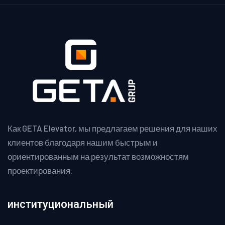
Как GETA Elevator, мы предлагаем решения для наших
клиентов благодаря нашим быстрым и
ориентированным на результат возможностям
проектирования.
институциональный