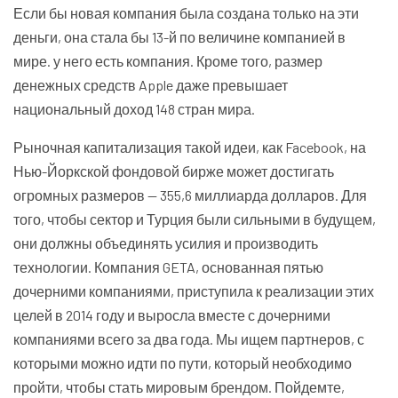
Если бы новая компания была создана только на эти
деньги, она стала бы 13-й по величине компанией в
мире. у него есть компания. Кроме того, размер
денежных средств Apple даже превышает
национальный доход 148 стран мира.
Рыночная капитализация такой идеи, как Facebook, на
Нью-Йоркской фондовой бирже может достигать
огромных размеров — 355,6 миллиарда долларов. Для
того, чтобы сектор и Турция были сильными в будущем,
они должны объединять усилия и производить
технологии. Компания GETA, основанная пятью
дочерними компаниями, приступила к реализации этих
целей в 2014 году и выросла вместе с дочерними
компаниями всего за два года. Мы ищем партнеров, с
которыми можно идти по пути, который необходимо
пройти, чтобы стать мировым брендом. Пойдемте,