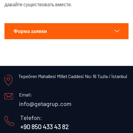
давайте существовать вместе.
Форма заявки
Tepeören Mahallesi Millet Caddesi No:16 Tuzla / İstanbul
Email:
info@getagrup.com
Telefon:
+90 850 433 43 82