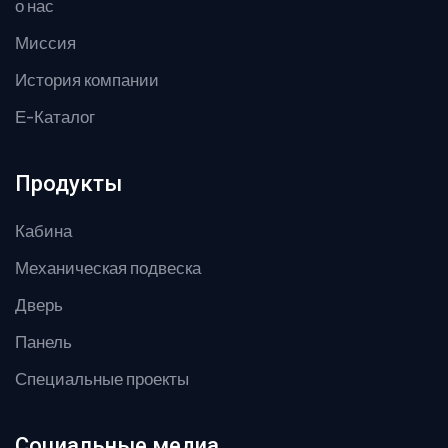
о нас
Миссия
История компании
Е-Каталог
Продукты
Кабина
Механическая подвеска
Дверь
Панель
Специальные проекты
Социальные медиа