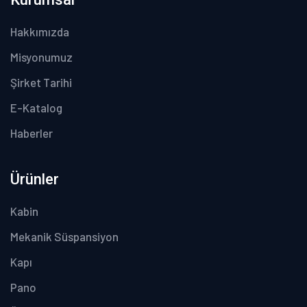
Hakkımızda
Misyonumuz
Şirket Tarihi
E-Katalog
Haberler
Ürünler
Kabin
Mekanik Süspansiyon
Kapı
Pano