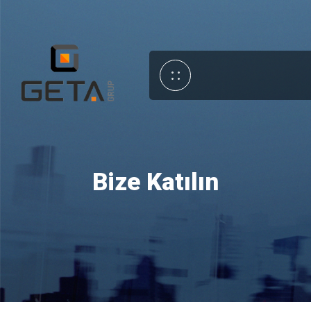
Bize Katılın