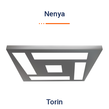
Nenya
Torin