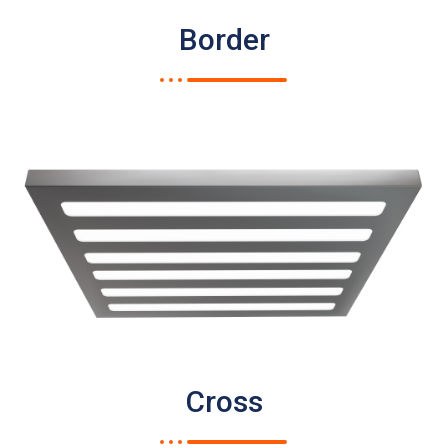
Border
Cross