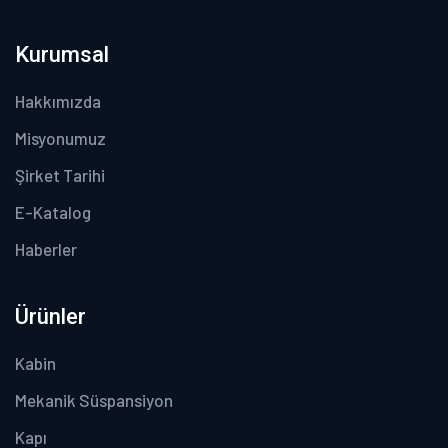
Kurumsal
Hakkımızda
Misyonumuz
Şirket Tarihi
E-Katalog
Haberler
Ürünler
Kabin
Mekanik Süspansiyon
Kapı