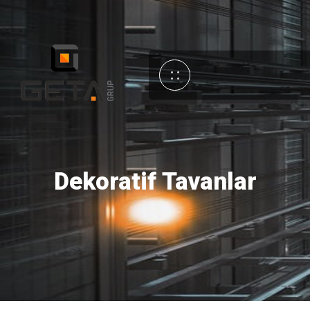
Dekoratif Tavanlar