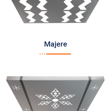
Majere