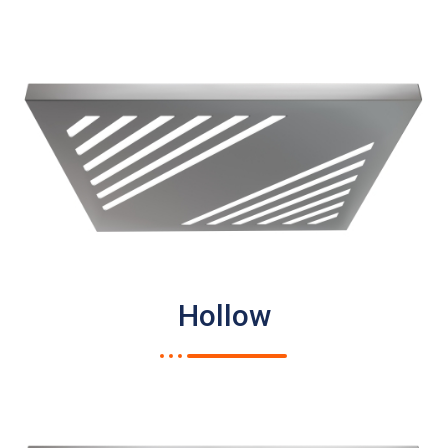
Hollow