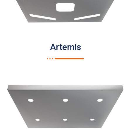
Artemis