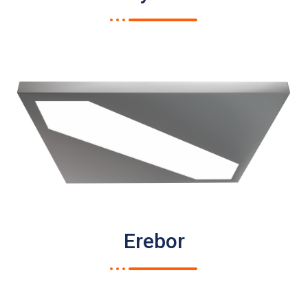
Erebor