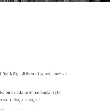
 büyük ölçekli ihracat yapabilmek ve
ka binasında üretime başlamıştır.
a alanı oluşturmuştur.