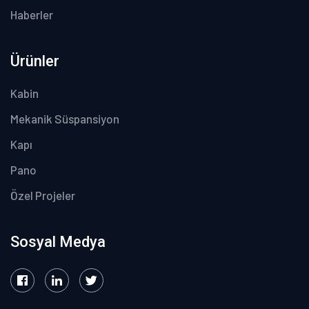
Haberler
Ürünler
Kabin
Mekanik Süspansiyon
Kapı
Pano
Özel Projeler
Sosyal Medya