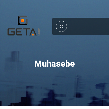
Muhasebe