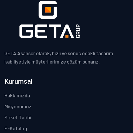
GETA Asansör olarak, hızlı ve sonuç odaklı tasarım
kabiliyetiyle müşterilerimize çözüm sunarız.
Kurumsal
Hakkımızda
Misyonumuz
Şirket Tarihi
E-Katalog