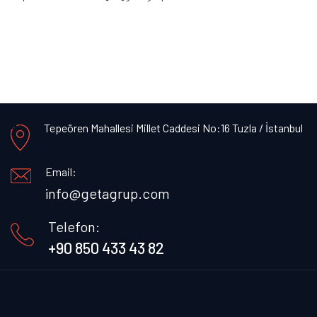
Tepeören Mahallesi Millet Caddesi No:16 Tuzla / İstanbul
Email:
info@getagrup.com
Telefon:
+90 850 433 43 82